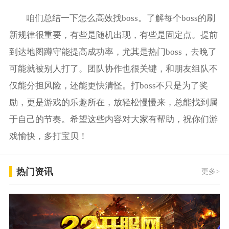
咱们总结一下怎么高效找boss。了解每个boss的刷
新规律很重要，有些是随机出现，有些是固定点。提前
到达地图蹲守能提高成功率，尤其是热门boss，去晚了
可能就被别人打了。团队协作也很关键，和朋友组队不
仅能分担风险，还能更快清怪。打boss不只是为了奖
励，更是游戏的乐趣所在，放轻松慢慢来，总能找到属
于自己的节奏。希望这些内容对大家有帮助，祝你们游
戏愉快，多打宝贝！
热门资讯
更多>