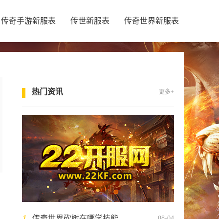
传奇手游新服表
传世新服表
传奇世界新服表
热门资讯
更多+
1
传奇世界砍树在哪学技能
08-04