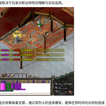
是取决于玩家对职业特性的理解与实际运用。
组合依赖装备支撑，通过双烈火的连续爆发，能够在短时间内对目标造成