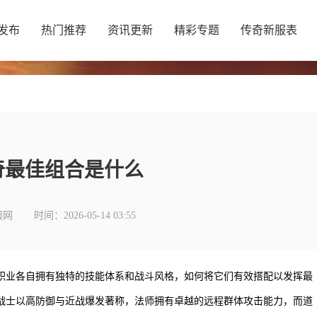
发布
热门推荐
资讯更新
精彩专题
传奇新服表
奇最佳组合是什么
服网
时间：2026-05-14 03:55
职业各自拥有独特的技能体系和战斗风格，如何将它们有效搭配以发挥最
战士以高防御与近战爆发著称，法师拥有卓越的远程群体攻击能力，而道