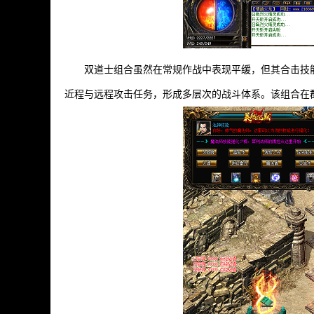
双道士组合虽然在常规作战中表现平缓，但其合击技
近程与远程攻击任务，形成多层次的战斗体系。该组合在