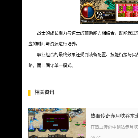
战士的成长潜力与道士的辅助能力相结合，既能保证
应的时间与资源进行培养。
职业组合的最终效果还受到装备配置、技能衔接与实
略，而非固守单一模式。
相关资讯
热血传奇赤月峡谷东