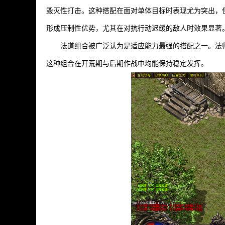
毁灭性打击。这种搭配在面对单体目标时表现尤为突出，
形成压制性优势，尤其在对抗行动迟缓的敌人时效果显著
法道组合被广泛认为是适应能力最强的搭配之一。法
这种组合在开荒期与后期作战中均能保持稳定发挥。