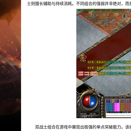
士则擅长辅助与持续消耗。不同组合的强弱并非绝对，而
双战士组合在游戏中展现出极强的单点突破能力。该