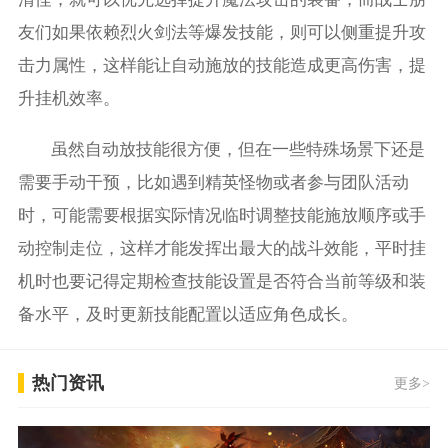
友们如果依赖烈火剑法等爆发技能，则可以侧重提升攻
击力属性，这样能让自动施放的技能造成更高伤害，提
升挂机效率。
虽然自动放技能很方便，但在一些特殊场景下还是
需要手动干预，比如遇到精英怪物或者参与团队活动
时，可能需要根据实际情况临时调整技能施放顺序或手
动控制走位，这样才能发挥出最大的战斗效能，平时挂
机时也要记得定期检查技能设置是否符合当前等级和装
备水平，及时更新技能配置以适应角色成长。
热门资讯
更多>