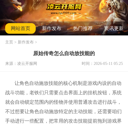
网站首页
新作发布
热门推荐
资讯更新
主页
>
新作发布
>
原始传奇怎么自动放技能的
来源：凌云开服网
时间：2026-05-11 05:25
让角色自动施放技能的核心机制是游戏内设的自动
战斗功能，老铁们只需要点击界面上的挂机按钮，系统
就会自动锁定范围内的怪物并使用普通攻击进行战斗，
不过想要让角色自动施放特定的主动技能，还需要咱们
手动进行一些配置，把常用的攻击技能提前拖到游戏界