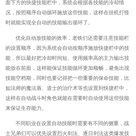
面下方的快捷技能栏中，系统会根据各技能的冷却情
况，按照顺序自动循环施放这些技能，这样在挂机打怪
时就能实现全自动的技能输出循环了。
优化自动放技能的效率，老铁们还需要注意技能栏
的设置顺序，因为系统会自动按顺序施放快捷栏中的技
能，所以最好把冷却时间短、使用频率高的主力输出技
能放在前面，这样能保证技能循环更加顺畅，避免出现
技能空档期，同时也要记得把一些重要的保命技能，比
如法师的魔法盾、道士的治疗术等也设置到快捷栏中，
这样在自动战斗时角色就能在需要时自动使用这些技能
来保证生存能力。
不同职业在设置自动技能时需要有不同的侧重，战
士兄弟们可以优先设置烈火剑法、逐日剑法这类爆发技