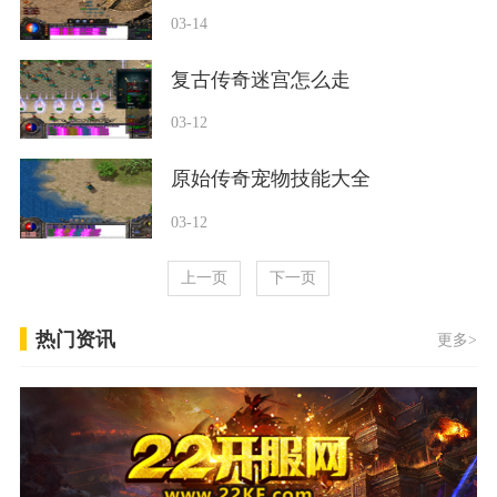
03-14
复古传奇迷宫怎么走
03-12
原始传奇宠物技能大全
03-12
上一页
下一页
热门资讯
更多>