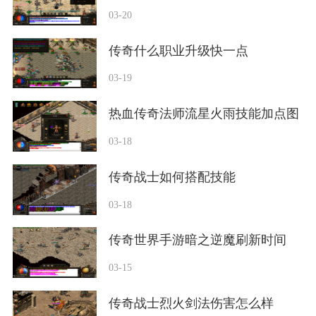
03-20
传奇什么职业升级快一点
03-19
热血传奇法师流星火雨技能加点图
03-18
传奇战士如何搭配技能
03-18
传奇世界手游暗之逆魔刷新时间
03-15
传奇战士烈火剑法伤害怎么样