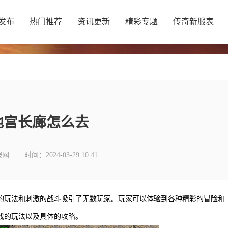
发布
热门推荐
资讯更新
精彩专题
传奇新服表
地宫长廊怎么去
服网
时间：2024-03-29 10:41
的玩法和刺激的战斗吸引了无数玩家。玩家可以体验到各种精彩的冒险和
戏的玩法以及具体的攻略。