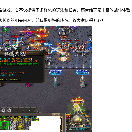
络游戏。它不仅提供了多样化的玩法和任务，还带给玩家丰富的战斗体验
宫长廊的相关内容，并取得更好的成绩。祝大家玩得开心！