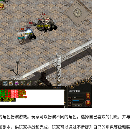
的角色扮演游戏。玩家可以扮演不同的角色，选择自己喜欢的门派，并与
和副本，供玩家挑战和完成。玩家可以通过不断提升自己的角色等级和装