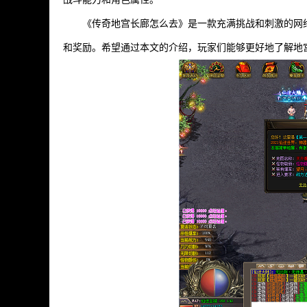
《传奇地宫长廊怎么去》是一款充满挑战和刺激的网
和奖励。希望通过本文的介绍，玩家们能够更好地了解地