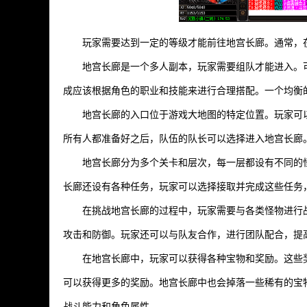
玩家需要达到一定的等级才能前往地宫长廊。通常，
地宫长廊是一个多人副本，玩家需要组队才能进入。
成应该根据角色的职业和技能来进行合理搭配。一个均衡
地宫长廊的入口位于游戏大地图的特定位置。玩家可
所有人都准备好之后，队伍的队长可以选择进入地宫长廊
地宫长廊分为多个关卡和层次，每一层都设有不同的
长廊还设有各种任务，玩家可以选择接取并完成这些任务
在挑战地宫长廊的过程中，玩家需要与各类怪物进行
攻击和防御。玩家还可以与队友合作，进行团队配合，提
在地宫长廊中，玩家可以获得各种宝物和奖励。这些
可以获得更多的奖励。地宫长廊中也会掉落一些稀有的宝
战斗能力和角色属性。