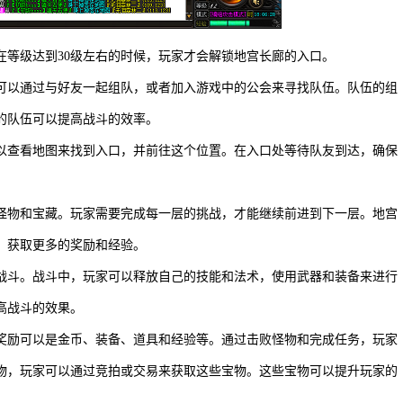
在等级达到30级左右的时候，玩家才会解锁地宫长廊的入口。
可以通过与好友一起组队，或者加入游戏中的公会来寻找队伍。队伍的组
的队伍可以提高战斗的效率。
以查看地图来找到入口，并前往这个位置。在入口处等待队友到达，确保
。
怪物和宝藏。玩家需要完成每一层的挑战，才能继续前进到下一层。地宫
，获取更多的奖励和经验。
战斗。战斗中，玩家可以释放自己的技能和法术，使用武器和装备来进行
高战斗的效果。
奖励可以是金币、装备、道具和经验等。通过击败怪物和完成任务，玩家
物，玩家可以通过竞拍或交易来获取这些宝物。这些宝物可以提升玩家的