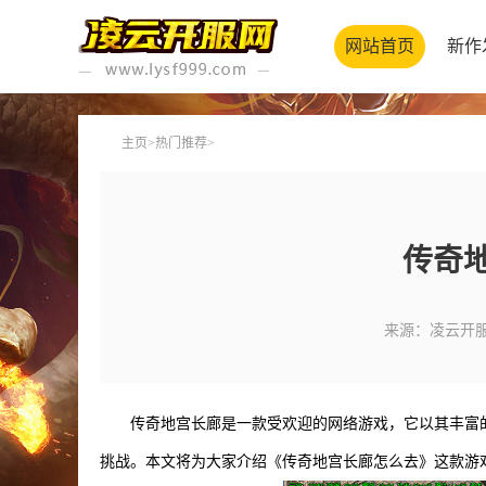
网站首页
新作
主页
>
热门推荐
>
传奇
来源：凌云开
传奇地宫长廊是一款受欢迎的网络游戏，它以其丰富
挑战。本文将为大家介绍《传奇地宫长廊怎么去》这款游