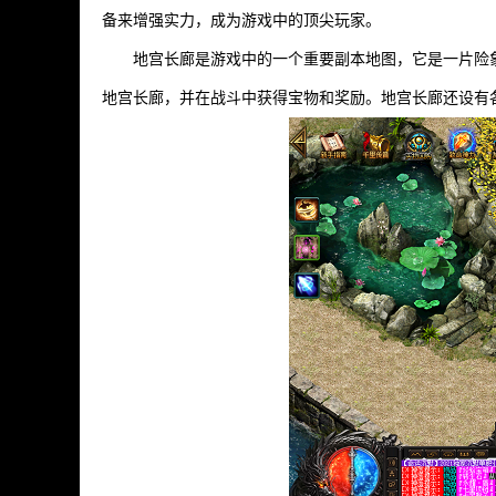
备来增强实力，成为游戏中的顶尖玩家。
地宫长廊是游戏中的一个重要副本地图，它是一片险
地宫长廊，并在战斗中获得宝物和奖励。地宫长廊还设有