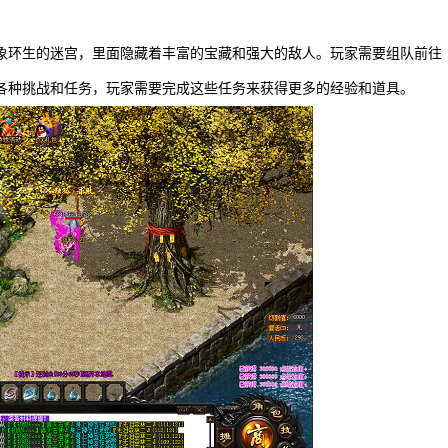
象环生的迷宫，里面隐藏着丰富的宝藏和强大的敌人。玩家需要组队前往
各种挑战和任务，玩家需要完成这些任务来获得更多的经验和道具。