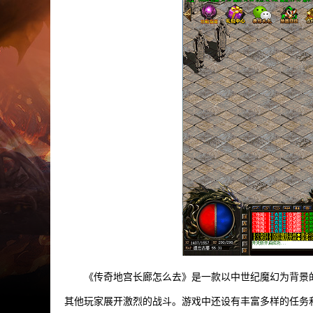
《传奇地宫长廊怎么去》是一款以中世纪魔幻为背景
其他玩家展开激烈的战斗。游戏中还设有丰富多样的任务