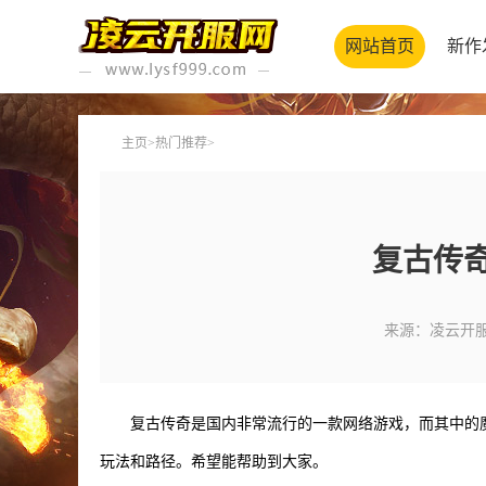
网站首页
新作
主页
>
热门推荐
>
复古传
来源：凌云开
复古传奇是国内非常流行的一款网络游戏，而其中的
玩法和路径。希望能帮助到大家。