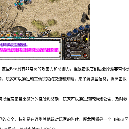
。这些Boss具有非常高的攻击力和防御力，但是击败它们后会掉落非常珍
规律，玩家可以通过和其他玩家的交流和观察，来了解这些信息，提高击败
可以给玩家带来额外的经验和奖励。玩家可以通过观察游戏公告，及时参
己的安全，特别是在遇到其他敌对玩家的时候。魔龙西郊是一个自由PK区