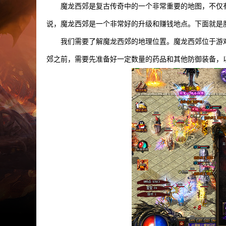
魔龙西郊是复古传奇中的一个非常重要的地图，不仅
说，魔龙西郊是一个非常好的升级和赚钱地点。下面就是
我们需要了解魔龙西郊的地理位置。魔龙西郊位于游
郊之前，需要先准备好一定数量的药品和其他防御装备，