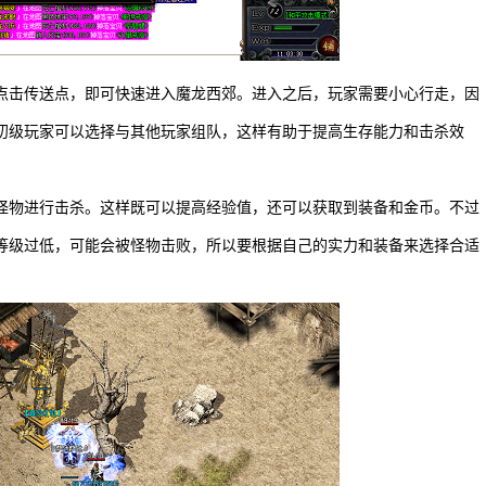
点击传送点，即可快速进入魔龙西郊。进入之后，玩家需要小心行走，因
初级玩家可以选择与其他玩家组队，这样有助于提高生存能力和击杀效
怪物进行击杀。这样既可以提高经验值，还可以获取到装备和金币。不过
等级过低，可能会被怪物击败，所以要根据自己的实力和装备来选择合适