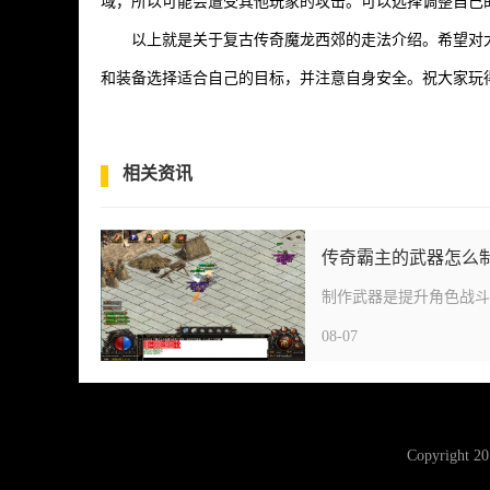
域，所以可能会遭受其他玩家的攻击。可以选择调整自己
以上就是关于复古传奇魔龙西郊的走法介绍。希望对
和装备选择适合自己的目标，并注意自身安全。祝大家玩
相关资讯
传奇霸主的武器怎么
08-07
Copyright 