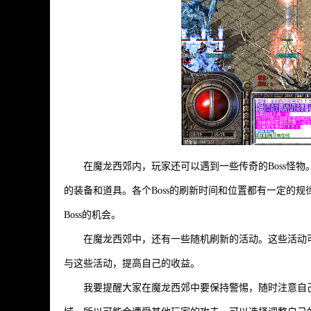
在魔龙西郊内，玩家还可以遇到一些传奇的Boss怪物
的装备和道具。各个Boss的刷新时间和位置都有一定的
Boss的机会。
在魔龙西郊中，还有一些随机刷新的活动。这些活动
与这些活动，提高自己的收益。
我要提醒大家在魔龙西郊中要保持警惕，随时注意自