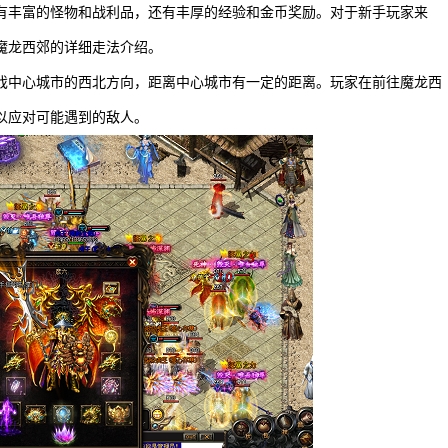
有丰富的怪物和战利品，还有丰厚的经验和金币奖励。对于新手玩家来
魔龙西郊的详细走法介绍。
戏中心城市的西北方向，距离中心城市有一定的距离。玩家在前往魔龙西
以应对可能遇到的敌人。