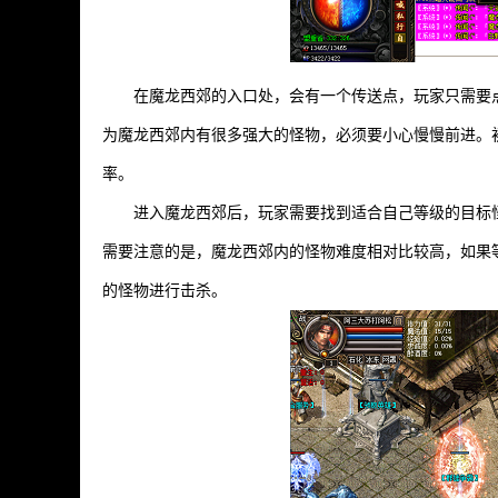
在魔龙西郊的入口处，会有一个传送点，玩家只需要
为魔龙西郊内有很多强大的怪物，必须要小心慢慢前进。
率。
进入魔龙西郊后，玩家需要找到适合自己等级的目标
需要注意的是，魔龙西郊内的怪物难度相对比较高，如果
的怪物进行击杀。