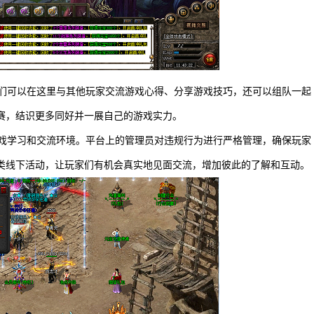
家们可以在这里与其他玩家交流游戏心得、分享游戏技巧，还可以组队一起
赛，结识更多同好并一展自己的游戏实力。
游戏学习和交流环境。平台上的管理员对违规行为进行严格管理，确保玩家
类线下活动，让玩家们有机会真实地见面交流，增加彼此的了解和互动。