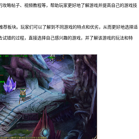
的攻略帖子、视频教程等，帮助玩家更好地了解游戏并提高自己的游戏技
和推荐板块。玩家们可以了解到不同游戏的特点和优劣，从而更好地选择适
去试错的过程，直接选择自己感兴趣的游戏，并了解该游戏的玩法和特