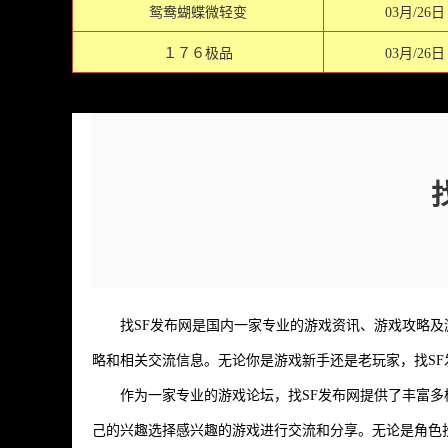
鸳鸯蝴蝶微轻变
03月/26日
１７６极品
03月/26日
找SF发布网是国内一家专业的游戏资讯、游戏攻略
略和相关交流信息。无论你是游戏新手还是老玩家，找S
作为一家专业的游戏论坛，找SF发布网提供了丰富
己的兴趣选择感兴趣的游戏进行交流和分享。无论是角色