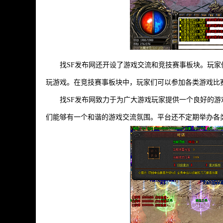
找SF发布网还开设了游戏交流和竞技赛事板块。玩
玩游戏。在竞技赛事板块中，玩家们可以参加各类游戏比
找SF发布网致力于为广大游戏玩家提供一个良好的
们能够有一个和谐的游戏交流氛围。平台还不定期举办各