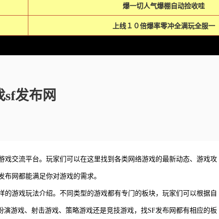
爆一切人气爆棚自动捡收哇
上线１０倍爆率零冲全满玩全服一
找sf发布网
及游戏交流平台。玩家们可以在这里找到各类网络游戏的最新动态、游戏攻
F发布网都能满足你对游戏的需求。
多样的游戏玩法介绍。不同类型的游戏都有专门的板块，玩家们可以根据自
扮演游戏、射击游戏、策略游戏还是竞技游戏，找SF发布网都有相应的板