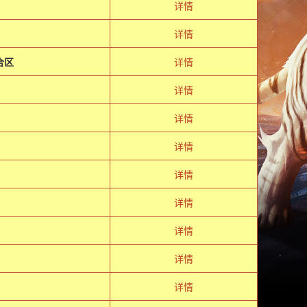
详情
详情
合区
详情
详情
详情
详情
详情
详情
详情
详情
详情