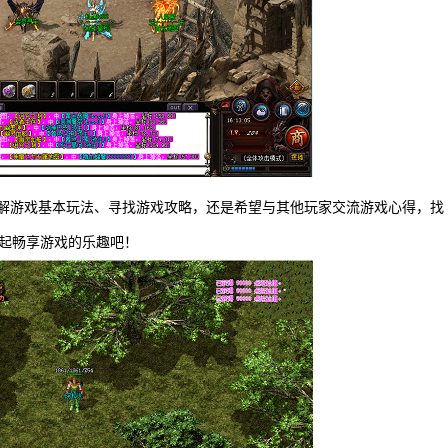
了解游戏基本玩法、寻找游戏攻略，还是希望与其他玩家交流游戏心得，找
一起畅享游戏的乐趣吧！