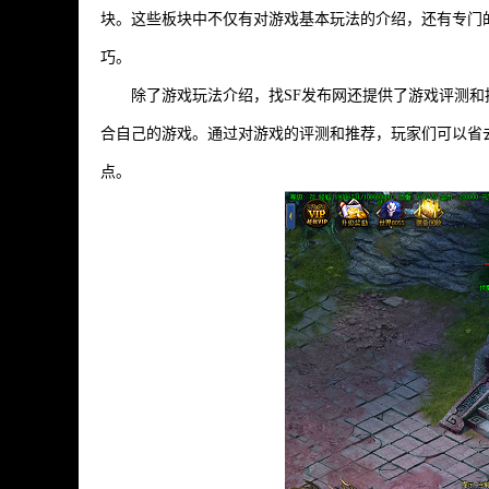
块。这些板块中不仅有对游戏基本玩法的介绍，还有专门
巧。
除了游戏玩法介绍，找SF发布网还提供了游戏评测
合自己的游戏。通过对游戏的评测和推荐，玩家们可以省
点。