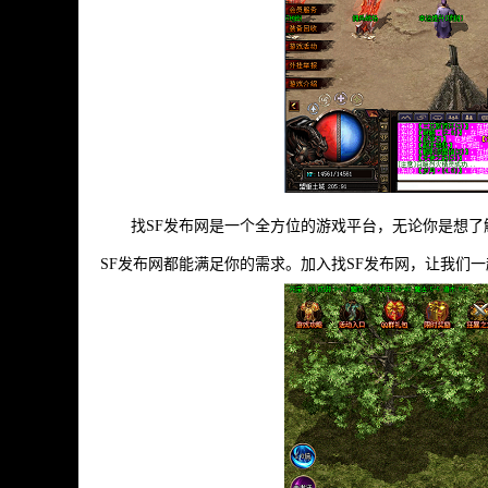
找SF发布网是一个全方位的游戏平台，无论你是想
SF发布网都能满足你的需求。加入找SF发布网，让我们