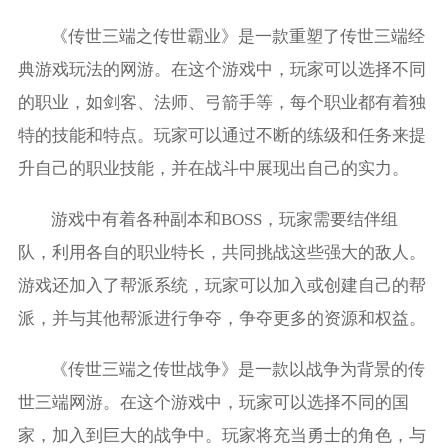
《传世三端之传世霸业》是一款重塑了传世三端经
典游戏玩法的网游。在这个游戏中，玩家可以选择不同
的职业，如剑客、法师、弓箭手等，每个职业都有着独
特的技能和特点。玩家可以通过不断的练级和任务来提
升自己的职业技能，并在战斗中展现出自己的实力。
游戏中有着各种副本和BOSS，玩家需要结伴组
队，利用各自的职业特长，共同挑战这些强大的敌人。
游戏还加入了帮派系统，玩家可以加入或创建自己的帮
派，并与其他帮派进行争夺，争夺更多的资源和权益。
《传世三端之传世战争》是一款以战争为背景的传
世三端网游。在这个游戏中，玩家可以选择不同的国
家，加入到巨大的战争中。玩家将充当勇士的角色，与