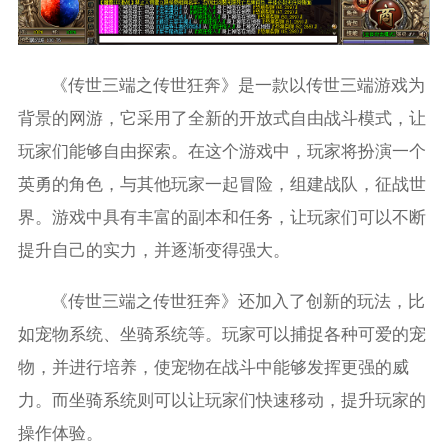
《传世三端之传世狂奔》是一款以传世三端游戏为
背景的网游，它采用了全新的开放式自由战斗模式，让
玩家们能够自由探索。在这个游戏中，玩家将扮演一个
英勇的角色，与其他玩家一起冒险，组建战队，征战世
界。游戏中具有丰富的副本和任务，让玩家们可以不断
提升自己的实力，并逐渐变得强大。
《传世三端之传世狂奔》还加入了创新的玩法，比
如宠物系统、坐骑系统等。玩家可以捕捉各种可爱的宠
物，并进行培养，使宠物在战斗中能够发挥更强的威
力。而坐骑系统则可以让玩家们快速移动，提升玩家的
操作体验。