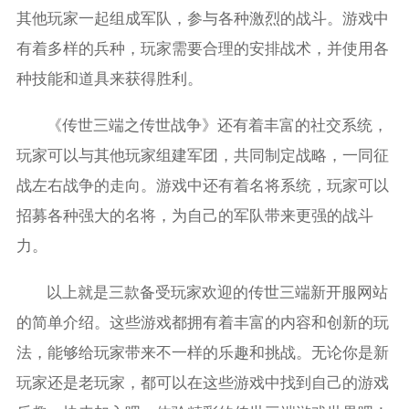
其他玩家一起组成军队，参与各种激烈的战斗。游戏中
有着多样的兵种，玩家需要合理的安排战术，并使用各
种技能和道具来获得胜利。
《传世三端之传世战争》还有着丰富的社交系统，
玩家可以与其他玩家组建军团，共同制定战略，一同征
战左右战争的走向。游戏中还有着名将系统，玩家可以
招募各种强大的名将，为自己的军队带来更强的战斗
力。
以上就是三款备受玩家欢迎的传世三端新开服网站
的简单介绍。这些游戏都拥有着丰富的内容和创新的玩
法，能够给玩家带来不一样的乐趣和挑战。无论你是新
玩家还是老玩家，都可以在这些游戏中找到自己的游戏