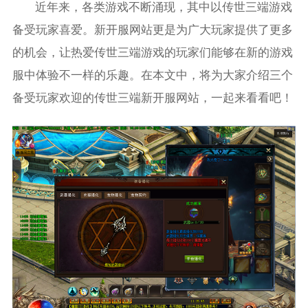
近年来，各类游戏不断涌现，其中以传世三端游戏
备受玩家喜爱。新开服网站更是为广大玩家提供了更多
的机会，让热爱传世三端游戏的玩家们能够在新的游戏
服中体验不一样的乐趣。在本文中，将为大家介绍三个
备受玩家欢迎的传世三端新开服网站，一起来看看吧！