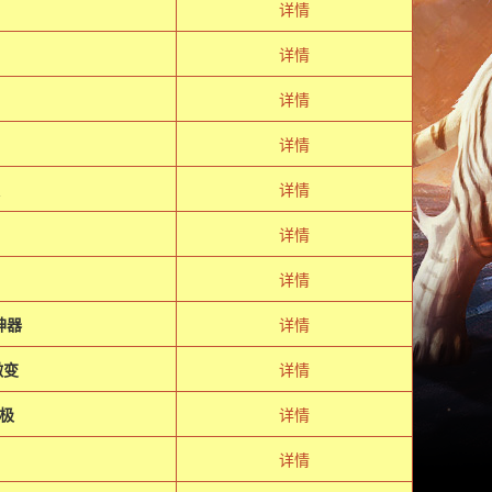
详情
详情
详情
详情
详情
详情
详情
神器
详情
微变
详情
极
详情
详情