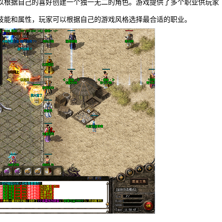
以根据自己的喜好创建一个独一无二的角色。游戏提供了多个职业供玩家
技能和属性，玩家可以根据自己的游戏风格选择最合适的职业。