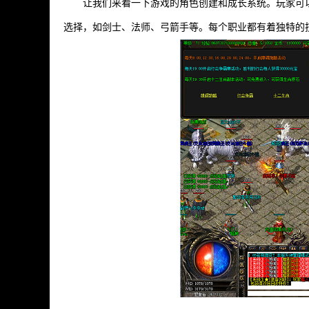
让我们来看一下游戏的角色创建和成长系统。玩家可
选择，如剑士、法师、弓箭手等。每个职业都有着独特的