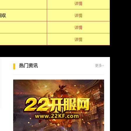
详情
回収
详情
详情
详情
热门资讯
更多+