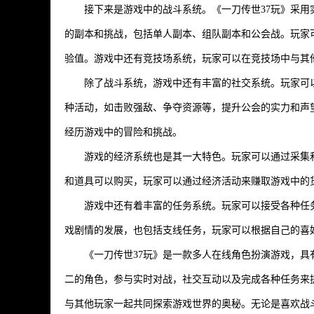
接下来是游戏中的战斗系统。《一刀传世37玩》采
的副本和挑战，包括单人副本、组队副本和公会战。玩家
验值。游戏中还有竞技场系统，玩家可以在竞技场中与其
除了战斗系统，游戏中还有丰富的社交系统。玩家可
种活动，如击败强敌、争夺资源等，提升公会的实力和声
经历游戏中的冒险和挑战。
游戏的经济系统也是其一大特色。玩家可以通过采集
和道具可以购买，玩家可以通过经济活动来赚取游戏中的
游戏中还有着丰富的任务系统。玩家可以接受各种任
戏剧情的发展，也包括支线任务，玩家可以根据自己的喜
《一刀传世37玩》是一款多人在线角色扮演游戏，
二的角色，参与实时对战，社交互动以及完成各种任务来
与其他玩家一起共同探索游戏世界的奥秘。无论是喜欢战