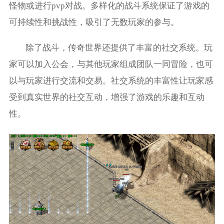
怪物或进行pvp对战。多样化的战斗系统保证了游戏的
可持续性和挑战性，吸引了无数玩家的参与。
除了战斗，传奇世界还提供了丰富的社交系统。玩
家可以加入公会，与其他玩家组成团队一同冒险，也可
以与玩家进行交流和交易。社交系统的丰富性让玩家感
受到真实世界的社交互动，增强了游戏的乐趣和互动
性。