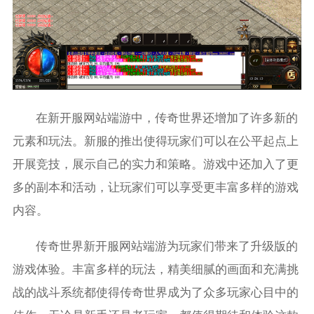
在新开服网站端游中，传奇世界还增加了许多新的
元素和玩法。新服的推出使得玩家们可以在公平起点上
开展竞技，展示自己的实力和策略。游戏中还加入了更
多的副本和活动，让玩家们可以享受更丰富多样的游戏
内容。
传奇世界新开服网站端游为玩家们带来了升级版的
游戏体验。丰富多样的玩法，精美细腻的画面和充满挑
战的战斗系统都使得传奇世界成为了众多玩家心目中的