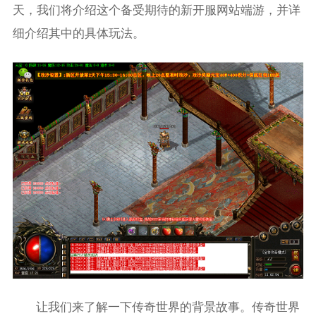
天，我们将介绍这个备受期待的新开服网站端游，并详
细介绍其中的具体玩法。
让我们来了解一下传奇世界的背景故事。传奇世界