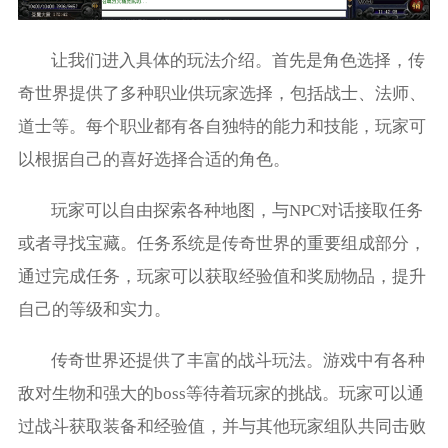
让我们进入具体的玩法介绍。首先是角色选择，传
奇世界提供了多种职业供玩家选择，包括战士、法师、
道士等。每个职业都有各自独特的能力和技能，玩家可
以根据自己的喜好选择合适的角色。
玩家可以自由探索各种地图，与NPC对话接取任务
或者寻找宝藏。任务系统是传奇世界的重要组成部分，
通过完成任务，玩家可以获取经验值和奖励物品，提升
自己的等级和实力。
传奇世界还提供了丰富的战斗玩法。游戏中有各种
敌对生物和强大的boss等待着玩家的挑战。玩家可以通
过战斗获取装备和经验值，并与其他玩家组队共同击败