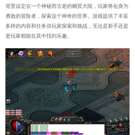
背景设定在一个神秘而古老的幽冥大陆，玩家将化身为
勇敢的冒险者，探索这个神奇的世界。游戏提供了丰富
多样的内容和任务供玩家探索和挑战，无论是新手还是
老玩家都能在其中找到乐趣。