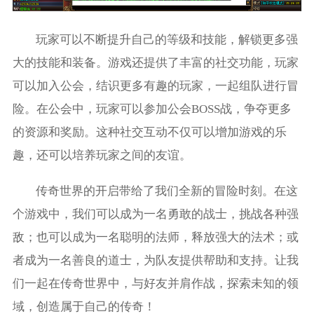
玩家可以不断提升自己的等级和技能，解锁更多强
大的技能和装备。游戏还提供了丰富的社交功能，玩家
可以加入公会，结识更多有趣的玩家，一起组队进行冒
险。在公会中，玩家可以参加公会BOSS战，争夺更多
的资源和奖励。这种社交互动不仅可以增加游戏的乐
趣，还可以培养玩家之间的友谊。
传奇世界的开启带给了我们全新的冒险时刻。在这
个游戏中，我们可以成为一名勇敢的战士，挑战各种强
敌；也可以成为一名聪明的法师，释放强大的法术；或
者成为一名善良的道士，为队友提供帮助和支持。让我
们一起在传奇世界中，与好友并肩作战，探索未知的领
域，创造属于自己的传奇！