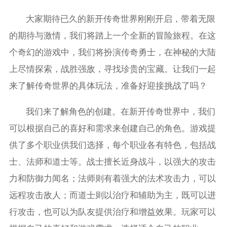
大家期待已久的新开传奇世界刚刚开启，带着无限
的期待与激情，我们将踏上一个全新的冒险旅程。在这
个奇幻的游戏中，我们将扮演传奇勇士，在神秘的大陆
上尽情探索，战胜强敌，寻找珍贵的宝藏。让我们一起
来了解传奇世界的具体玩法，准备好迎接挑战了吗？
我们来了解角色的创建。在新开传奇世界中，我们
可以根据自己的喜好和需求来创建自己的角色。游戏提
供了多个职业供我们选择，每个职业各有特色，包括战
士、法师和道士等。战士擅长近身战斗，以强大的攻击
力和防御力闻名；法师则有着强大的法术攻击力，可以
远程攻击敌人；而道士则以治疗和辅助为主，既可以进
行攻击，也可以为队友提供治疗和增益效果。玩家可以