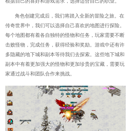
根据自己的喜好和游戏需求，选择适合自己的职业。
角色创建完成后，我们将踏入全新的冒险之旅。在
传奇世界中，我们可以选择自己喜欢的地图进行探险。
每个地图都有着各自独特的怪物和任务，玩家需要不断
击败怪物，完成任务，获得经验和奖励。游戏中还有许
多隐藏的地下城和副本等待我们去探索。这些地下城和
副本中有着更加强大的怪物和更加珍贵的宝藏，需要玩
家通过战斗和团队合作来挑战。