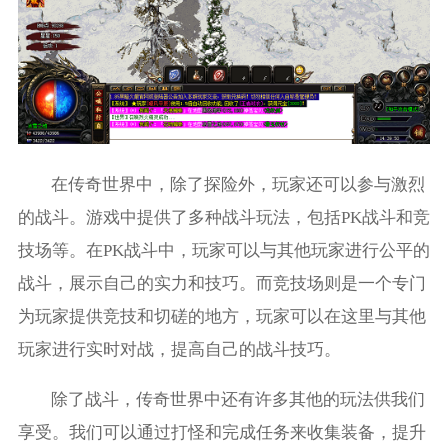
在传奇世界中，除了探险外，玩家还可以参与激烈
的战斗。游戏中提供了多种战斗玩法，包括PK战斗和竞
技场等。在PK战斗中，玩家可以与其他玩家进行公平的
战斗，展示自己的实力和技巧。而竞技场则是一个专门
为玩家提供竞技和切磋的地方，玩家可以在这里与其他
玩家进行实时对战，提高自己的战斗技巧。
除了战斗，传奇世界中还有许多其他的玩法供我们
享受。我们可以通过打怪和完成任务来收集装备，提升