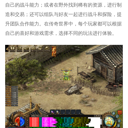
自己的战斗能力；或者在野外找到稀有的资源，进行制
造和交易；还可以组队与好友一起进行战斗和探险，提
升团队合作能力。在传奇世界中，每个玩家都可以根据
自己的喜好和游戏需求，选择不同的玩法进行体验。