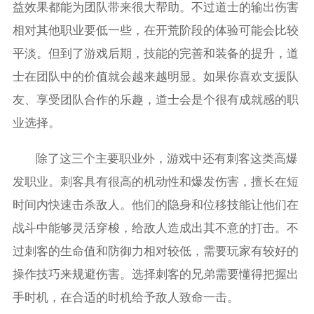
益效果都能为团队带来很大帮助。不过道士的输出伤害
相对其他职业要低一些，在开荒阶段的体验可能会比较
平淡。但到了游戏后期，技能的完善和装备的提升，道
士在团队中的价值就会越来越明显。如果你喜欢支援队
友、享受团队合作的乐趣，道士会是个很有成就感的职
业选择。
除了这三个主要职业外，游戏中还有刺客这类高爆
发职业。刺客具有很高的机动性和爆发伤害，擅长在短
时间内快速击杀敌人。他们的隐身和位移技能让他们在
战斗中能够灵活穿梭，给敌人造成出其不意的打击。不
过刺客的生命值和防御力相对较低，需要玩家有较好的
操作技巧来规避伤害。选择刺客的兄弟需要懂得把握出
手时机，在合适的时机给予敌人致命一击。