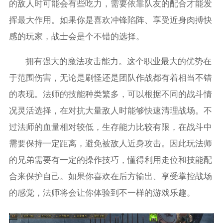
的敌人时可能会有些吃力，需要依靠队友的配合才能发
挥最大作用。如果你是喜欢冲锋陷阵、享受近身肉搏快
感的玩家，战士会是个不错的选择。
拥有强大的魔法攻击能力。这个职业最大的优势在
于范围伤害，无论是刷怪还是团队作战都有着相当不错
的表现。法师的技能种类繁多，可以根据不同的战斗情
况灵活选择，在对抗大量敌人时能够快速清理战场。不
过法师的血量相对较低，生存能力比较有限，在战斗中
需要保持一定距离，避免被敌人近身攻击。因此玩法师
的兄弟需要有一定的操作技巧，懂得利用走位和技能配
合来保护自己。如果你喜欢在后方输出、享受掌控战场
的感觉，法师将会让你体验到不一样的游戏乐趣。