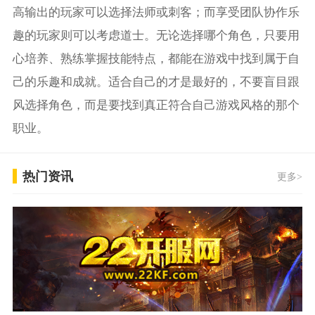
高输出的玩家可以选择法师或刺客；而享受团队协作乐
趣的玩家则可以考虑道士。无论选择哪个角色，只要用
心培养、熟练掌握技能特点，都能在游戏中找到属于自
己的乐趣和成就。适合自己的才是最好的，不要盲目跟
风选择角色，而是要找到真正符合自己游戏风格的那个
职业。
热门资讯
更多>