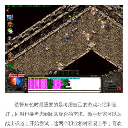
选择角色时最重要的是考虑自己的游戏习惯和喜
好，同时也要考虑到团队配合的需求。新手玩家可以从
战士或道士开始尝试，这两个职业相对容易上手；喜欢