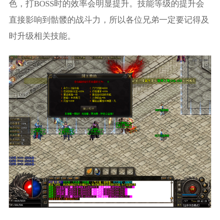
色，打BOSS时的效率会明显提升。技能等级的提升会
直接影响到骷髅的战斗力，所以各位兄弟一定要记得及
时升级相关技能。