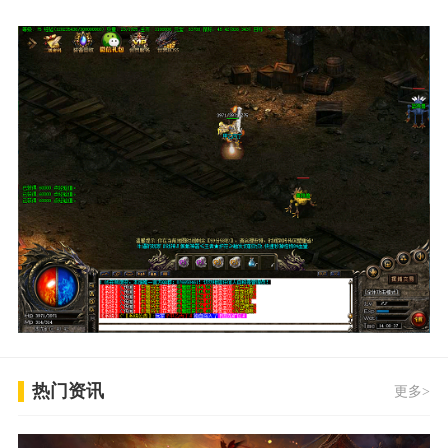
热门资讯
更多>