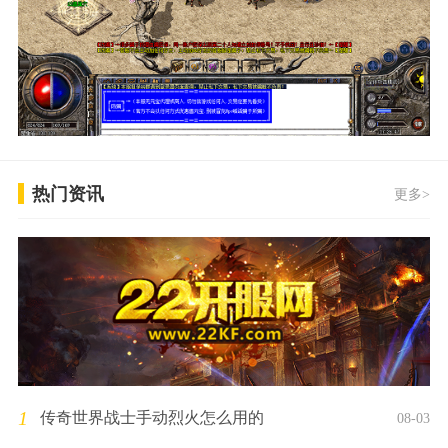
热门资讯
更多>
1
传奇世界战士手动烈火怎么用的
08-03