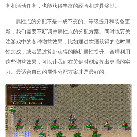
务和活动任务，也能获得丰富的经验和道具奖励。
属性点的分配不是一成不变的。等级提升和装备更
新，我们需要不断调整属性点的分配方案。同时也要关
注游戏中的各种增益效果，比如通过饮酒获得的临时属
性加成，或者通过算卦获得的随机属性提升。合理利用
这些增益效果，可以让我们在关键时刻发挥出更强的实
力。最适合自己的属性分配方案才是最好的。