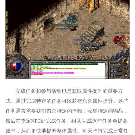
完成任务和参与活动也是获取属性提升的重要方
式。通过完成特定的任务可以获得永久属性提升。这些
任务通常需要我们击杀特定的怪物，收集特定的物品，
然后在指定NPC处完成任务。组队完成这些任务会提高
效率，从而更快地提升整体属性。每天坚持完成日常任