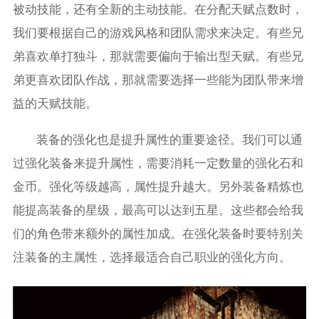
被动技能，还有全新的主动技能。在分配天赋点数时，
我们要根据自己的游戏风格和团队需求来决定。有些兄
弟喜欢单打独斗，那就需要偏向于输出型天赋。有些兄
弟更喜欢团队作战，那就需要选择一些能为团队带来增
益的天赋技能。
装备的强化也是提升属性的重要途径。我们可以通
过强化装备来提升属性，需要消耗一定数量的强化石和
金币。强化等级越高，属性提升越大。另外装备精炼也
能提高装备的星级，最高可以达到五星。这些都会给我
们的角色带来额外的属性加成。在强化装备时要特别关
注装备的主属性，选择最适合自己职业的强化方向。