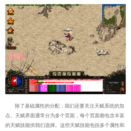
除了基础属性的分配，我们还要关注天赋系统的加
点。天赋界面通常分为多个页面，每个页面都包含丰富
的天赋技能供我们选择。这些天赋技能包括多个属性和