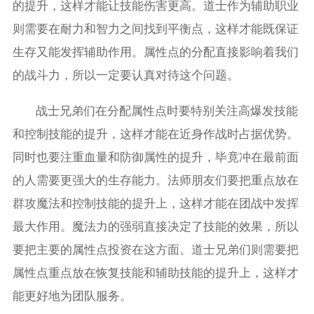
的提升，这样才能让技能伤害更高。道士作为辅助职业
则需要在耐力和智力之间找到平衡点，这样才能既保证
生存又能发挥辅助作用。属性点的分配直接影响着我们
的战斗力，所以一定要认真对待这个问题。
战士兄弟们在分配属性点时要特别关注高爆发技能
和控制技能的提升，这样才能在近身作战时占据优势。
同时也要注重血量和防御属性的提升，毕竟冲在最前面
的人需要更强大的生存能力。法师朋友们要把重点放在
群攻魔法和控制技能的提升上，这样才能在团战中发挥
最大作用。魔法力的强弱直接决定了技能的效果，所以
要把主要的属性点投资在这方面。道士兄弟们则需要把
属性点重点放在恢复技能和辅助技能的提升上，这样才
能更好地为团队服务。